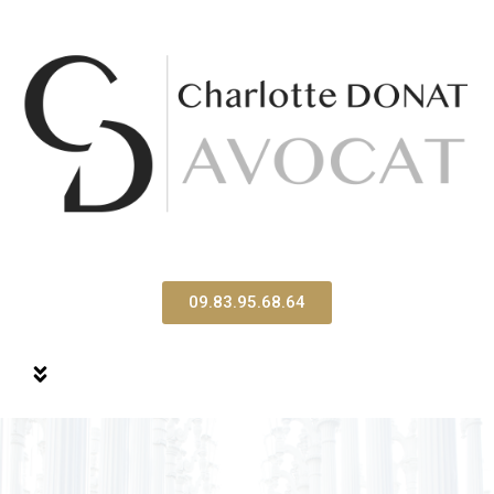
09.83.95.68.64