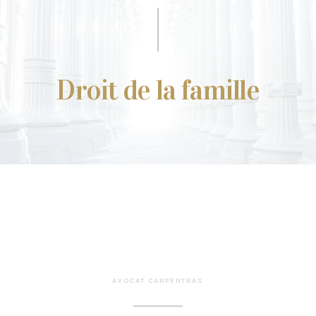
Droit de la famille
AVOCAT CARPENTRAS