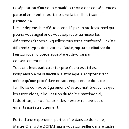
La séparation d’un couple marié ou non a des conséquences
particulièrement importantes sur la famille et son
patrimoine.
Il est indispensable d’être conseillé par un professionnel qui
pourra vous aiguiller et vous expliquer au mieux les
différentes étapes auxquelles vous serez confronté. Il existe
différents types de divorces : faute, rupture définitive du
lien conjugal, divorce accepté et divorce par
consentement mutuel.
Tous ont leurs particularités procédurales et il est
indispensable de réfléchir à la stratégie à adopter avant
même qu’une procédure ne soit engagée. Le droit de la
famille se compose également d’autres matières telles que
les successions, la liquidation du régime matrimonial,
l’adoption, la modification des mesures relatives aux
enfants après un jugement.
Forte d’une expérience particulière dans ce domaine,
Maitre Charlotte DONAT saura vous conseiller dans le cadre