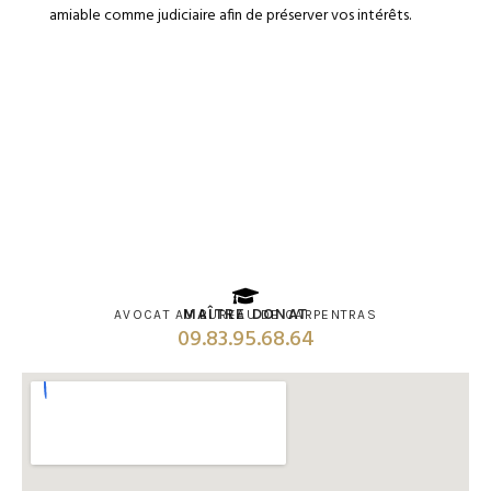
amiable comme judiciaire afin de préserver vos intérêts.
MAÎTRE DONAT
AVOCAT AU BUREAU DE CARPENTRAS
09.83.95.68.64