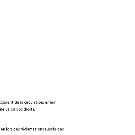
ccident de la circulation, erreur
e valoir vos droits.
en lors des réclamations auprès des