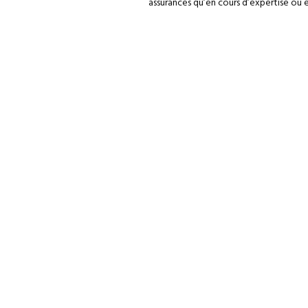
assurances qu’en cours d’expertise ou e