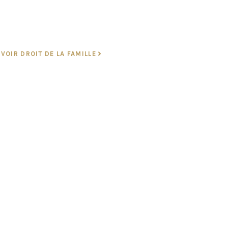
VOIR DROIT DE LA FAMILLE