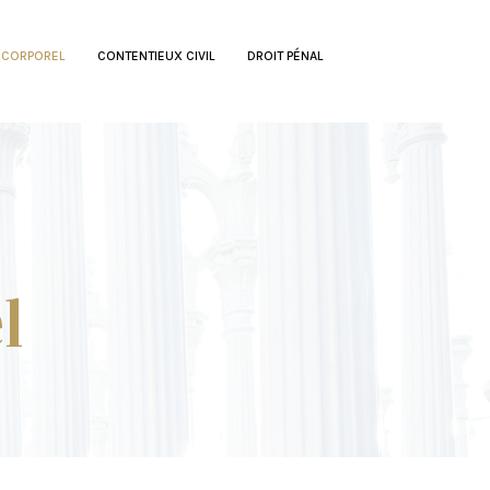
 CORPOREL
CONTENTIEUX CIVIL
DROIT PÉNAL
l