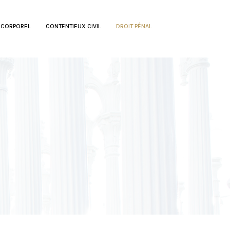
 CORPOREL
CONTENTIEUX CIVIL
DROIT PÉNAL