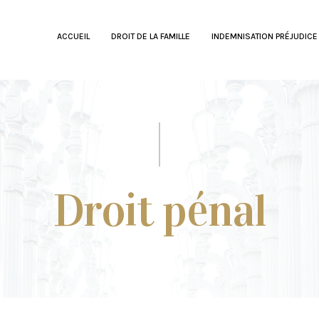
ACCUEIL
DROIT DE LA FAMILLE
INDEMNISATION PRÉJUDICE
Droit pénal